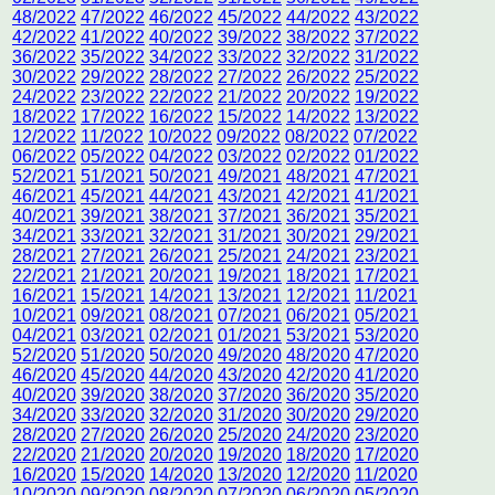
48/2022
47/2022
46/2022
45/2022
44/2022
43/2022
42/2022
41/2022
40/2022
39/2022
38/2022
37/2022
36/2022
35/2022
34/2022
33/2022
32/2022
31/2022
30/2022
29/2022
28/2022
27/2022
26/2022
25/2022
24/2022
23/2022
22/2022
21/2022
20/2022
19/2022
18/2022
17/2022
16/2022
15/2022
14/2022
13/2022
12/2022
11/2022
10/2022
09/2022
08/2022
07/2022
06/2022
05/2022
04/2022
03/2022
02/2022
01/2022
52/2021
51/2021
50/2021
49/2021
48/2021
47/2021
46/2021
45/2021
44/2021
43/2021
42/2021
41/2021
40/2021
39/2021
38/2021
37/2021
36/2021
35/2021
34/2021
33/2021
32/2021
31/2021
30/2021
29/2021
28/2021
27/2021
26/2021
25/2021
24/2021
23/2021
22/2021
21/2021
20/2021
19/2021
18/2021
17/2021
16/2021
15/2021
14/2021
13/2021
12/2021
11/2021
10/2021
09/2021
08/2021
07/2021
06/2021
05/2021
04/2021
03/2021
02/2021
01/2021
53/2021
53/2020
52/2020
51/2020
50/2020
49/2020
48/2020
47/2020
46/2020
45/2020
44/2020
43/2020
42/2020
41/2020
40/2020
39/2020
38/2020
37/2020
36/2020
35/2020
34/2020
33/2020
32/2020
31/2020
30/2020
29/2020
28/2020
27/2020
26/2020
25/2020
24/2020
23/2020
22/2020
21/2020
20/2020
19/2020
18/2020
17/2020
16/2020
15/2020
14/2020
13/2020
12/2020
11/2020
10/2020
09/2020
08/2020
07/2020
06/2020
05/2020