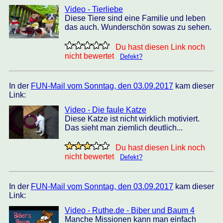
Video - Tierliebe
Diese Tiere sind eine Familie und leben
das auch. Wunderschön sowas zu sehen.
Du hast diesen Link noch
nicht bewertet
Defekt?
In der
FUN-Mail vom Sonntag, den 03.09.2017
kam dieser
Link:
Video - Die faule Katze
Diese Katze ist nicht wirklich motiviert.
Das sieht man ziemlich deutlich...
Du hast diesen Link noch
nicht bewertet
Defekt?
In der
FUN-Mail vom Sonntag, den 03.09.2017
kam dieser
Link:
Video - Ruthe.de - Biber und Baum 4
Manche Missionen kann man einfach