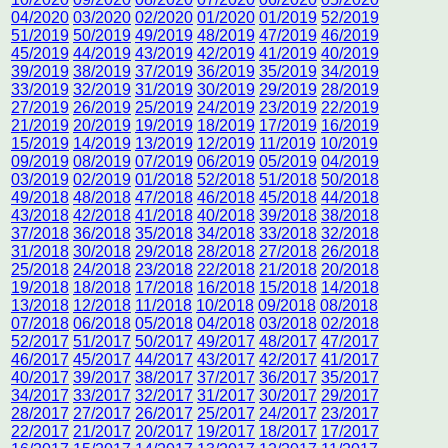
04/2020
03/2020
02/2020
01/2020
01/2019
52/2019
51/2019
50/2019
49/2019
48/2019
47/2019
46/2019
45/2019
44/2019
43/2019
42/2019
41/2019
40/2019
39/2019
38/2019
37/2019
36/2019
35/2019
34/2019
33/2019
32/2019
31/2019
30/2019
29/2019
28/2019
27/2019
26/2019
25/2019
24/2019
23/2019
22/2019
21/2019
20/2019
19/2019
18/2019
17/2019
16/2019
15/2019
14/2019
13/2019
12/2019
11/2019
10/2019
09/2019
08/2019
07/2019
06/2019
05/2019
04/2019
03/2019
02/2019
01/2018
52/2018
51/2018
50/2018
49/2018
48/2018
47/2018
46/2018
45/2018
44/2018
43/2018
42/2018
41/2018
40/2018
39/2018
38/2018
37/2018
36/2018
35/2018
34/2018
33/2018
32/2018
31/2018
30/2018
29/2018
28/2018
27/2018
26/2018
25/2018
24/2018
23/2018
22/2018
21/2018
20/2018
19/2018
18/2018
17/2018
16/2018
15/2018
14/2018
13/2018
12/2018
11/2018
10/2018
09/2018
08/2018
07/2018
06/2018
05/2018
04/2018
03/2018
02/2018
52/2017
51/2017
50/2017
49/2017
48/2017
47/2017
46/2017
45/2017
44/2017
43/2017
42/2017
41/2017
40/2017
39/2017
38/2017
37/2017
36/2017
35/2017
34/2017
33/2017
32/2017
31/2017
30/2017
29/2017
28/2017
27/2017
26/2017
25/2017
24/2017
23/2017
22/2017
21/2017
20/2017
19/2017
18/2017
17/2017