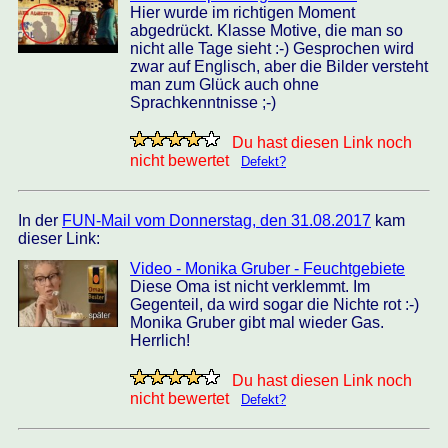
Hier wurde im richtigen Moment
abgedrückt. Klasse Motive, die man so
nicht alle Tage sieht :-) Gesprochen wird
zwar auf Englisch, aber die Bilder versteht
man zum Glück auch ohne
Sprachkenntnisse ;-)
Du hast diesen Link noch
nicht bewertet
Defekt?
In der
FUN-Mail vom Donnerstag, den 31.08.2017
kam
dieser Link:
Video - Monika Gruber - Feuchtgebiete
Diese Oma ist nicht verklemmt. Im
Gegenteil, da wird sogar die Nichte rot :-)
Monika Gruber gibt mal wieder Gas.
Herrlich!
Du hast diesen Link noch
nicht bewertet
Defekt?