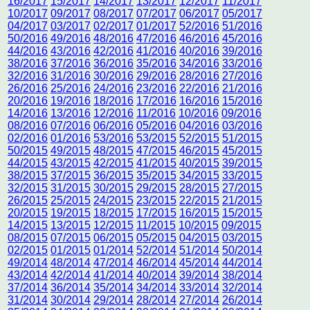
16/2017
15/2017
14/2017
13/2017
12/2017
11/2017
10/2017
09/2017
08/2017
07/2017
06/2017
05/2017
04/2017
03/2017
02/2017
01/2017
52/2016
51/2016
50/2016
49/2016
48/2016
47/2016
46/2016
45/2016
44/2016
43/2016
42/2016
41/2016
40/2016
39/2016
38/2016
37/2016
36/2016
35/2016
34/2016
33/2016
32/2016
31/2016
30/2016
29/2016
28/2016
27/2016
26/2016
25/2016
24/2016
23/2016
22/2016
21/2016
20/2016
19/2016
18/2016
17/2016
16/2016
15/2016
14/2016
13/2016
12/2016
11/2016
10/2016
09/2016
08/2016
07/2016
06/2016
05/2016
04/2016
03/2016
02/2016
01/2016
53/2016
53/2015
52/2015
51/2015
50/2015
49/2015
48/2015
47/2015
46/2015
45/2015
44/2015
43/2015
42/2015
41/2015
40/2015
39/2015
38/2015
37/2015
36/2015
35/2015
34/2015
33/2015
32/2015
31/2015
30/2015
29/2015
28/2015
27/2015
26/2015
25/2015
24/2015
23/2015
22/2015
21/2015
20/2015
19/2015
18/2015
17/2015
16/2015
15/2015
14/2015
13/2015
12/2015
11/2015
10/2015
09/2015
08/2015
07/2015
06/2015
05/2015
04/2015
03/2015
02/2015
01/2015
01/2014
52/2014
51/2014
50/2014
49/2014
48/2014
47/2014
46/2014
45/2014
44/2014
43/2014
42/2014
41/2014
40/2014
39/2014
38/2014
37/2014
36/2014
35/2014
34/2014
33/2014
32/2014
31/2014
30/2014
29/2014
28/2014
27/2014
26/2014