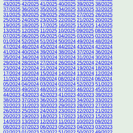
43/2025
42/2025
41/2025
40/2025
39/2025
38/2025
37/2025
36/2025
35/2025
34/2025
33/2025
32/2025
31/2025
30/2025
29/2025
28/2025
27/2025
26/2025
25/2025
24/2025
23/2025
22/2025
21/2025
20/2025
19/2025
18/2025
17/2025
16/2025
15/2025
14/2025
13/2025
12/2025
11/2025
10/2025
09/2025
08/2025
07/2025
06/2025
05/2025
04/2025
03/2025
02/2025
01/2024
52/2024
51/2024
50/2024
49/2024
48/2024
47/2024
46/2024
45/2024
44/2024
43/2024
42/2024
41/2024
40/2024
39/2024
38/2024
37/2024
36/2024
35/2024
34/2024
33/2024
32/2024
31/2024
30/2024
29/2024
28/2024
27/2024
26/2024
25/2024
24/2024
23/2024
22/2024
21/2024
20/2024
19/2024
18/2024
17/2024
16/2024
15/2024
14/2024
13/2024
12/2024
11/2024
10/2024
09/2024
08/2024
07/2024
06/2024
05/2024
04/2024
03/2024
02/2024
52/2023
51/2023
50/2023
49/2023
48/2023
47/2023
46/2023
45/2023
44/2023
43/2023
42/2023
41/2023
40/2023
39/2023
38/2023
37/2023
36/2023
35/2023
34/2023
33/2023
32/2023
31/2023
30/2023
29/2023
28/2023
27/2023
26/2023
25/2023
24/2023
23/2023
22/2023
21/2023
20/2023
19/2023
18/2023
17/2023
16/2023
15/2023
14/2023
13/2023
12/2023
11/2023
10/2023
09/2023
08/2023
07/2023
06/2023
05/2023
04/2023
03/2023
02/2023
01/2023
52/2022
51/2022
50/2022
49/2022