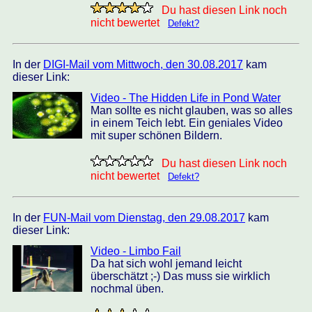
Du hast diesen Link noch
nicht bewertet
Defekt?
In der
DIGI-Mail vom Mittwoch, den 30.08.2017
kam
dieser Link:
Video - The Hidden Life in Pond Water
Man sollte es nicht glauben, was so alles
in einem Teich lebt. Ein geniales Video
mit super schönen Bildern.
Du hast diesen Link noch
nicht bewertet
Defekt?
In der
FUN-Mail vom Dienstag, den 29.08.2017
kam
dieser Link:
Video - Limbo Fail
Da hat sich wohl jemand leicht
überschätzt ;-) Das muss sie wirklich
nochmal üben.