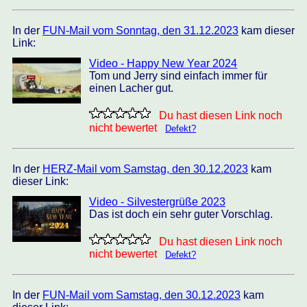
In der
FUN-Mail vom Sonntag, den 31.12.2023
kam dieser
Link:
Video - Happy New Year 2024
Tom und Jerry sind einfach immer für
einen Lacher gut.
Du hast diesen Link noch
nicht bewertet
Defekt?
In der
HERZ-Mail vom Samstag, den 30.12.2023
kam
dieser Link:
Video - Silvestergrüße 2023
Das ist doch ein sehr guter Vorschlag.
Du hast diesen Link noch
nicht bewertet
Defekt?
In der
FUN-Mail vom Samstag, den 30.12.2023
kam