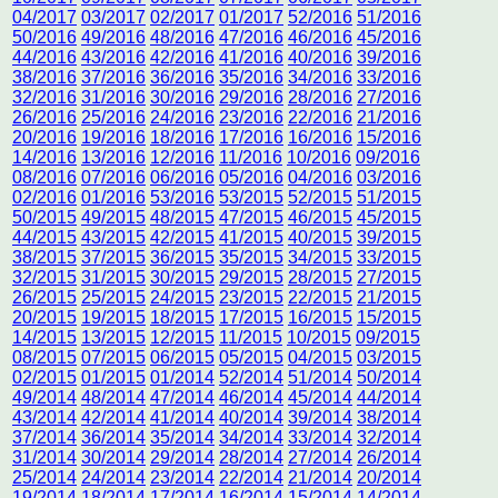
04/2017
03/2017
02/2017
01/2017
52/2016
51/2016
50/2016
49/2016
48/2016
47/2016
46/2016
45/2016
44/2016
43/2016
42/2016
41/2016
40/2016
39/2016
38/2016
37/2016
36/2016
35/2016
34/2016
33/2016
32/2016
31/2016
30/2016
29/2016
28/2016
27/2016
26/2016
25/2016
24/2016
23/2016
22/2016
21/2016
20/2016
19/2016
18/2016
17/2016
16/2016
15/2016
14/2016
13/2016
12/2016
11/2016
10/2016
09/2016
08/2016
07/2016
06/2016
05/2016
04/2016
03/2016
02/2016
01/2016
53/2016
53/2015
52/2015
51/2015
50/2015
49/2015
48/2015
47/2015
46/2015
45/2015
44/2015
43/2015
42/2015
41/2015
40/2015
39/2015
38/2015
37/2015
36/2015
35/2015
34/2015
33/2015
32/2015
31/2015
30/2015
29/2015
28/2015
27/2015
26/2015
25/2015
24/2015
23/2015
22/2015
21/2015
20/2015
19/2015
18/2015
17/2015
16/2015
15/2015
14/2015
13/2015
12/2015
11/2015
10/2015
09/2015
08/2015
07/2015
06/2015
05/2015
04/2015
03/2015
02/2015
01/2015
01/2014
52/2014
51/2014
50/2014
49/2014
48/2014
47/2014
46/2014
45/2014
44/2014
43/2014
42/2014
41/2014
40/2014
39/2014
38/2014
37/2014
36/2014
35/2014
34/2014
33/2014
32/2014
31/2014
30/2014
29/2014
28/2014
27/2014
26/2014
25/2014
24/2014
23/2014
22/2014
21/2014
20/2014
19/2014
18/2014
17/2014
16/2014
15/2014
14/2014