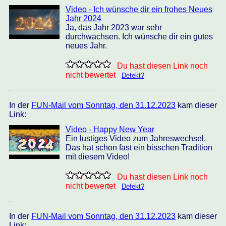
Video - Ich wünsche dir ein frohes Neues
Jahr 2024
Ja, das Jahr 2023 war sehr
durchwachsen. Ich wünsche dir ein gutes
neues Jahr.
Du hast diesen Link noch
nicht bewertet
Defekt?
In der
FUN-Mail vom Sonntag, den 31.12.2023
kam dieser
Link:
Video - Happy New Year
Ein lustiges Video zum Jahreswechsel.
Das hat schon fast ein bisschen Tradition
mit diesem Video!
Du hast diesen Link noch
nicht bewertet
Defekt?
In der
FUN-Mail vom Sonntag, den 31.12.2023
kam dieser
Link: