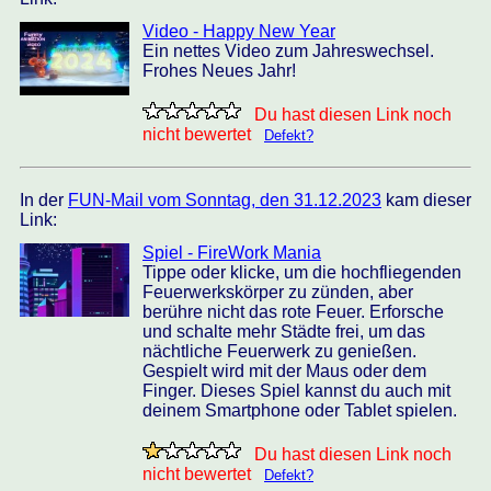
Video - Happy New Year
Ein nettes Video zum Jahreswechsel.
Frohes Neues Jahr!
Du hast diesen Link noch
nicht bewertet
Defekt?
In der
FUN-Mail vom Sonntag, den 31.12.2023
kam dieser
Link:
Spiel - FireWork Mania
Tippe oder klicke, um die hochfliegenden
Feuerwerkskörper zu zünden, aber
berühre nicht das rote Feuer. Erforsche
und schalte mehr Städte frei, um das
nächtliche Feuerwerk zu genießen.
Gespielt wird mit der Maus oder dem
Finger. Dieses Spiel kannst du auch mit
deinem Smartphone oder Tablet spielen.
Du hast diesen Link noch
nicht bewertet
Defekt?