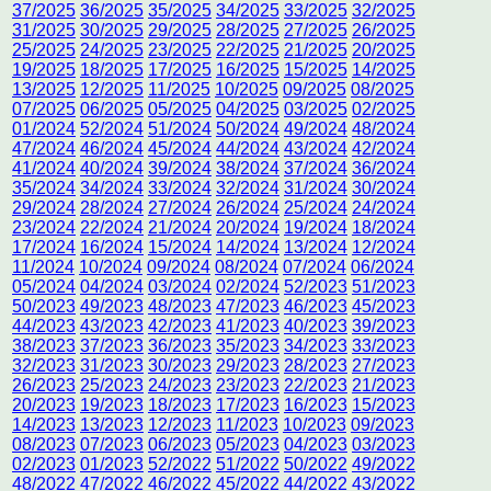
37/2025
36/2025
35/2025
34/2025
33/2025
32/2025
31/2025
30/2025
29/2025
28/2025
27/2025
26/2025
25/2025
24/2025
23/2025
22/2025
21/2025
20/2025
19/2025
18/2025
17/2025
16/2025
15/2025
14/2025
13/2025
12/2025
11/2025
10/2025
09/2025
08/2025
07/2025
06/2025
05/2025
04/2025
03/2025
02/2025
01/2024
52/2024
51/2024
50/2024
49/2024
48/2024
47/2024
46/2024
45/2024
44/2024
43/2024
42/2024
41/2024
40/2024
39/2024
38/2024
37/2024
36/2024
35/2024
34/2024
33/2024
32/2024
31/2024
30/2024
29/2024
28/2024
27/2024
26/2024
25/2024
24/2024
23/2024
22/2024
21/2024
20/2024
19/2024
18/2024
17/2024
16/2024
15/2024
14/2024
13/2024
12/2024
11/2024
10/2024
09/2024
08/2024
07/2024
06/2024
05/2024
04/2024
03/2024
02/2024
52/2023
51/2023
50/2023
49/2023
48/2023
47/2023
46/2023
45/2023
44/2023
43/2023
42/2023
41/2023
40/2023
39/2023
38/2023
37/2023
36/2023
35/2023
34/2023
33/2023
32/2023
31/2023
30/2023
29/2023
28/2023
27/2023
26/2023
25/2023
24/2023
23/2023
22/2023
21/2023
20/2023
19/2023
18/2023
17/2023
16/2023
15/2023
14/2023
13/2023
12/2023
11/2023
10/2023
09/2023
08/2023
07/2023
06/2023
05/2023
04/2023
03/2023
02/2023
01/2023
52/2022
51/2022
50/2022
49/2022
48/2022
47/2022
46/2022
45/2022
44/2022
43/2022