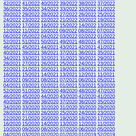
42/2022
41/2022
40/2022
39/2022
38/2022
37/2022
36/2022
35/2022
34/2022
33/2022
32/2022
31/2022
30/2022
29/2022
28/2022
27/2022
26/2022
25/2022
24/2022
23/2022
22/2022
21/2022
20/2022
19/2022
18/2022
17/2022
16/2022
15/2022
14/2022
13/2022
12/2022
11/2022
10/2022
09/2022
08/2022
07/2022
06/2022
05/2022
04/2022
03/2022
02/2022
01/2022
52/2021
51/2021
50/2021
49/2021
48/2021
47/2021
46/2021
45/2021
44/2021
43/2021
42/2021
41/2021
40/2021
39/2021
38/2021
37/2021
36/2021
35/2021
34/2021
33/2021
32/2021
31/2021
30/2021
29/2021
28/2021
27/2021
26/2021
25/2021
24/2021
23/2021
22/2021
21/2021
20/2021
19/2021
18/2021
17/2021
16/2021
15/2021
14/2021
13/2021
12/2021
11/2021
10/2021
09/2021
08/2021
07/2021
06/2021
05/2021
04/2021
03/2021
02/2021
01/2021
53/2021
53/2020
52/2020
51/2020
50/2020
49/2020
48/2020
47/2020
46/2020
45/2020
44/2020
43/2020
42/2020
41/2020
40/2020
39/2020
38/2020
37/2020
36/2020
35/2020
34/2020
33/2020
32/2020
31/2020
30/2020
29/2020
28/2020
27/2020
26/2020
25/2020
24/2020
23/2020
22/2020
21/2020
20/2020
19/2020
18/2020
17/2020
16/2020
15/2020
14/2020
13/2020
12/2020
11/2020
10/2020
09/2020
08/2020
07/2020
06/2020
05/2020
04/2020
03/2020
02/2020
01/2020
01/2019
52/2019