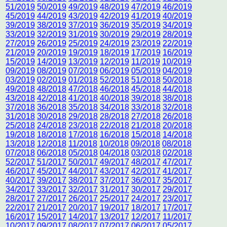
51/2019
50/2019
49/2019
48/2019
47/2019
46/2019
45/2019
44/2019
43/2019
42/2019
41/2019
40/2019
39/2019
38/2019
37/2019
36/2019
35/2019
34/2019
33/2019
32/2019
31/2019
30/2019
29/2019
28/2019
27/2019
26/2019
25/2019
24/2019
23/2019
22/2019
21/2019
20/2019
19/2019
18/2019
17/2019
16/2019
15/2019
14/2019
13/2019
12/2019
11/2019
10/2019
09/2019
08/2019
07/2019
06/2019
05/2019
04/2019
03/2019
02/2019
01/2018
52/2018
51/2018
50/2018
49/2018
48/2018
47/2018
46/2018
45/2018
44/2018
43/2018
42/2018
41/2018
40/2018
39/2018
38/2018
37/2018
36/2018
35/2018
34/2018
33/2018
32/2018
31/2018
30/2018
29/2018
28/2018
27/2018
26/2018
25/2018
24/2018
23/2018
22/2018
21/2018
20/2018
19/2018
18/2018
17/2018
16/2018
15/2018
14/2018
13/2018
12/2018
11/2018
10/2018
09/2018
08/2018
07/2018
06/2018
05/2018
04/2018
03/2018
02/2018
52/2017
51/2017
50/2017
49/2017
48/2017
47/2017
46/2017
45/2017
44/2017
43/2017
42/2017
41/2017
40/2017
39/2017
38/2017
37/2017
36/2017
35/2017
34/2017
33/2017
32/2017
31/2017
30/2017
29/2017
28/2017
27/2017
26/2017
25/2017
24/2017
23/2017
22/2017
21/2017
20/2017
19/2017
18/2017
17/2017
16/2017
15/2017
14/2017
13/2017
12/2017
11/2017
10/2017
09/2017
08/2017
07/2017
06/2017
05/2017