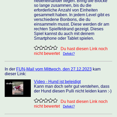
nebeneinander liegen. Bring die Blöcke
so lange zusammen, bis du die
erforderliche Anzahl von Einheiten
gesammelt haben. In jedem Level gibt es
verschiedene Bonbons, die du
einsammeln musst. Diese werden dir am
rechten Spielfeldrand gezeigt. Dieses
Spiel kannst du auch mit deinem
Smartphone oder Tablet spielen.
Du hast diesen Link noch
nicht bewertet
Defekt?
In der
FUN-Mail vom Mittwoch, den 27.12.2023
kam
dieser Link:
Video - Hund ist beleidigt
Kann man doch sehr gut verstehen, dass
der Hund diesen Pulli nicht leiden kann :-)
Du hast diesen Link noch
nicht bewertet
Defekt?