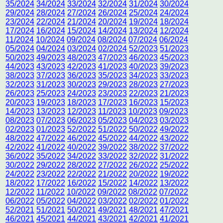
35/2024
34/2024
33/2024
32/2024
31/2024
30/2024
29/2024
28/2024
27/2024
26/2024
25/2024
24/2024
23/2024
22/2024
21/2024
20/2024
19/2024
18/2024
17/2024
16/2024
15/2024
14/2024
13/2024
12/2024
11/2024
10/2024
09/2024
08/2024
07/2024
06/2024
05/2024
04/2024
03/2024
02/2024
52/2023
51/2023
50/2023
49/2023
48/2023
47/2023
46/2023
45/2023
44/2023
43/2023
42/2023
41/2023
40/2023
39/2023
38/2023
37/2023
36/2023
35/2023
34/2023
33/2023
32/2023
31/2023
30/2023
29/2023
28/2023
27/2023
26/2023
25/2023
24/2023
23/2023
22/2023
21/2023
20/2023
19/2023
18/2023
17/2023
16/2023
15/2023
14/2023
13/2023
12/2023
11/2023
10/2023
09/2023
08/2023
07/2023
06/2023
05/2023
04/2023
03/2023
02/2023
01/2023
52/2022
51/2022
50/2022
49/2022
48/2022
47/2022
46/2022
45/2022
44/2022
43/2022
42/2022
41/2022
40/2022
39/2022
38/2022
37/2022
36/2022
35/2022
34/2022
33/2022
32/2022
31/2022
30/2022
29/2022
28/2022
27/2022
26/2022
25/2022
24/2022
23/2022
22/2022
21/2022
20/2022
19/2022
18/2022
17/2022
16/2022
15/2022
14/2022
13/2022
12/2022
11/2022
10/2022
09/2022
08/2022
07/2022
06/2022
05/2022
04/2022
03/2022
02/2022
01/2022
52/2021
51/2021
50/2021
49/2021
48/2021
47/2021
46/2021
45/2021
44/2021
43/2021
42/2021
41/2021