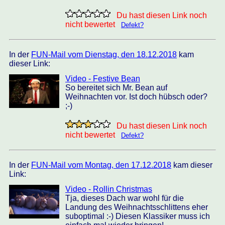
Du hast diesen Link noch
nicht bewertet
Defekt?
In der
FUN-Mail vom Dienstag, den 18.12.2018
kam
dieser Link:
Video - Festive Bean
So bereitet sich Mr. Bean auf
Weihnachten vor. Ist doch hübsch oder?
;-)
Du hast diesen Link noch
nicht bewertet
Defekt?
In der
FUN-Mail vom Montag, den 17.12.2018
kam dieser
Link:
Video - Rollin Christmas
Tja, dieses Dach war wohl für die
Landung des Weihnachtsschlittens eher
suboptimal :-) Diesen Klassiker muss ich