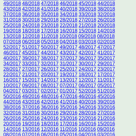
49/2018
48/2018
47/2018
46/2018
45/2018
44/2018
43/2018
42/2018
41/2018
40/2018
39/2018
38/2018
37/2018
36/2018
35/2018
34/2018
33/2018
32/2018
31/2018
30/2018
29/2018
28/2018
27/2018
26/2018
25/2018
24/2018
23/2018
22/2018
21/2018
20/2018
19/2018
18/2018
17/2018
16/2018
15/2018
14/2018
13/2018
12/2018
11/2018
10/2018
09/2018
08/2018
07/2018
06/2018
05/2018
04/2018
03/2018
02/2018
52/2017
51/2017
50/2017
49/2017
48/2017
47/2017
46/2017
45/2017
44/2017
43/2017
42/2017
41/2017
40/2017
39/2017
38/2017
37/2017
36/2017
35/2017
34/2017
33/2017
32/2017
31/2017
30/2017
29/2017
28/2017
27/2017
26/2017
25/2017
24/2017
23/2017
22/2017
21/2017
20/2017
19/2017
18/2017
17/2017
16/2017
15/2017
14/2017
13/2017
12/2017
11/2017
10/2017
09/2017
08/2017
07/2017
06/2017
05/2017
04/2017
03/2017
02/2017
01/2017
52/2016
51/2016
50/2016
49/2016
48/2016
47/2016
46/2016
45/2016
44/2016
43/2016
42/2016
41/2016
40/2016
39/2016
38/2016
37/2016
36/2016
35/2016
34/2016
33/2016
32/2016
31/2016
30/2016
29/2016
28/2016
27/2016
26/2016
25/2016
24/2016
23/2016
22/2016
21/2016
20/2016
19/2016
18/2016
17/2016
16/2016
15/2016
14/2016
13/2016
12/2016
11/2016
10/2016
09/2016
08/2016
07/2016
06/2016
05/2016
04/2016
03/2016