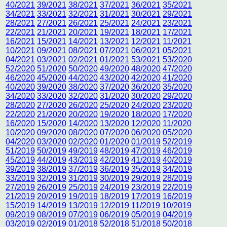
40/2021
39/2021
38/2021
37/2021
36/2021
35/2021
34/2021
33/2021
32/2021
31/2021
30/2021
29/2021
28/2021
27/2021
26/2021
25/2021
24/2021
23/2021
22/2021
21/2021
20/2021
19/2021
18/2021
17/2021
16/2021
15/2021
14/2021
13/2021
12/2021
11/2021
10/2021
09/2021
08/2021
07/2021
06/2021
05/2021
04/2021
03/2021
02/2021
01/2021
53/2021
53/2020
52/2020
51/2020
50/2020
49/2020
48/2020
47/2020
46/2020
45/2020
44/2020
43/2020
42/2020
41/2020
40/2020
39/2020
38/2020
37/2020
36/2020
35/2020
34/2020
33/2020
32/2020
31/2020
30/2020
29/2020
28/2020
27/2020
26/2020
25/2020
24/2020
23/2020
22/2020
21/2020
20/2020
19/2020
18/2020
17/2020
16/2020
15/2020
14/2020
13/2020
12/2020
11/2020
10/2020
09/2020
08/2020
07/2020
06/2020
05/2020
04/2020
03/2020
02/2020
01/2020
01/2019
52/2019
51/2019
50/2019
49/2019
48/2019
47/2019
46/2019
45/2019
44/2019
43/2019
42/2019
41/2019
40/2019
39/2019
38/2019
37/2019
36/2019
35/2019
34/2019
33/2019
32/2019
31/2019
30/2019
29/2019
28/2019
27/2019
26/2019
25/2019
24/2019
23/2019
22/2019
21/2019
20/2019
19/2019
18/2019
17/2019
16/2019
15/2019
14/2019
13/2019
12/2019
11/2019
10/2019
09/2019
08/2019
07/2019
06/2019
05/2019
04/2019
03/2019
02/2019
01/2018
52/2018
51/2018
50/2018