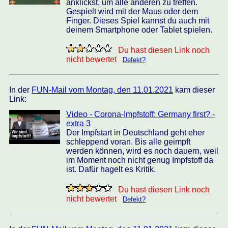
anklickst, um alle anderen zu treffen.
Gespielt wird mit der Maus oder dem
Finger. Dieses Spiel kannst du auch mit
deinem Smartphone oder Tablet spielen.
Du hast diesen Link noch
nicht bewertet
Defekt?
In der
FUN-Mail vom Montag, den 11.01.2021
kam dieser
Link:
Video - Corona-Impfstoff: Germany first? -
extra 3
Der Impfstart in Deutschland geht eher
schleppend voran. Bis alle geimpft
werden können, wird es noch dauern, weil
im Moment noch nicht genug Impfstoff da
ist. Dafür hagelt es Kritik.
Du hast diesen Link noch
nicht bewertet
Defekt?