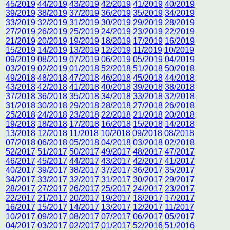
45/2019
44/2019
43/2019
42/2019
41/2019
40/2019
39/2019
38/2019
37/2019
36/2019
35/2019
34/2019
33/2019
32/2019
31/2019
30/2019
29/2019
28/2019
27/2019
26/2019
25/2019
24/2019
23/2019
22/2019
21/2019
20/2019
19/2019
18/2019
17/2019
16/2019
15/2019
14/2019
13/2019
12/2019
11/2019
10/2019
09/2019
08/2019
07/2019
06/2019
05/2019
04/2019
03/2019
02/2019
01/2018
52/2018
51/2018
50/2018
49/2018
48/2018
47/2018
46/2018
45/2018
44/2018
43/2018
42/2018
41/2018
40/2018
39/2018
38/2018
37/2018
36/2018
35/2018
34/2018
33/2018
32/2018
31/2018
30/2018
29/2018
28/2018
27/2018
26/2018
25/2018
24/2018
23/2018
22/2018
21/2018
20/2018
19/2018
18/2018
17/2018
16/2018
15/2018
14/2018
13/2018
12/2018
11/2018
10/2018
09/2018
08/2018
07/2018
06/2018
05/2018
04/2018
03/2018
02/2018
52/2017
51/2017
50/2017
49/2017
48/2017
47/2017
46/2017
45/2017
44/2017
43/2017
42/2017
41/2017
40/2017
39/2017
38/2017
37/2017
36/2017
35/2017
34/2017
33/2017
32/2017
31/2017
30/2017
29/2017
28/2017
27/2017
26/2017
25/2017
24/2017
23/2017
22/2017
21/2017
20/2017
19/2017
18/2017
17/2017
16/2017
15/2017
14/2017
13/2017
12/2017
11/2017
10/2017
09/2017
08/2017
07/2017
06/2017
05/2017
04/2017
03/2017
02/2017
01/2017
52/2016
51/2016