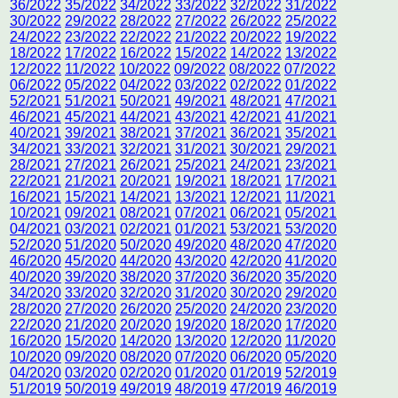
36/2022
35/2022
34/2022
33/2022
32/2022
31/2022
30/2022
29/2022
28/2022
27/2022
26/2022
25/2022
24/2022
23/2022
22/2022
21/2022
20/2022
19/2022
18/2022
17/2022
16/2022
15/2022
14/2022
13/2022
12/2022
11/2022
10/2022
09/2022
08/2022
07/2022
06/2022
05/2022
04/2022
03/2022
02/2022
01/2022
52/2021
51/2021
50/2021
49/2021
48/2021
47/2021
46/2021
45/2021
44/2021
43/2021
42/2021
41/2021
40/2021
39/2021
38/2021
37/2021
36/2021
35/2021
34/2021
33/2021
32/2021
31/2021
30/2021
29/2021
28/2021
27/2021
26/2021
25/2021
24/2021
23/2021
22/2021
21/2021
20/2021
19/2021
18/2021
17/2021
16/2021
15/2021
14/2021
13/2021
12/2021
11/2021
10/2021
09/2021
08/2021
07/2021
06/2021
05/2021
04/2021
03/2021
02/2021
01/2021
53/2021
53/2020
52/2020
51/2020
50/2020
49/2020
48/2020
47/2020
46/2020
45/2020
44/2020
43/2020
42/2020
41/2020
40/2020
39/2020
38/2020
37/2020
36/2020
35/2020
34/2020
33/2020
32/2020
31/2020
30/2020
29/2020
28/2020
27/2020
26/2020
25/2020
24/2020
23/2020
22/2020
21/2020
20/2020
19/2020
18/2020
17/2020
16/2020
15/2020
14/2020
13/2020
12/2020
11/2020
10/2020
09/2020
08/2020
07/2020
06/2020
05/2020
04/2020
03/2020
02/2020
01/2020
01/2019
52/2019
51/2019
50/2019
49/2019
48/2019
47/2019
46/2019