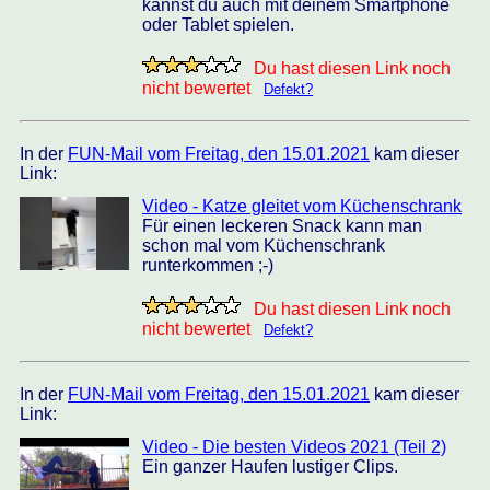
kannst du auch mit deinem Smartphone
oder Tablet spielen.
Du hast diesen Link noch
nicht bewertet
Defekt?
In der
FUN-Mail vom Freitag, den 15.01.2021
kam dieser
Link:
Video - Katze gleitet vom Küchenschrank
Für einen leckeren Snack kann man
schon mal vom Küchenschrank
runterkommen ;-)
Du hast diesen Link noch
nicht bewertet
Defekt?
In der
FUN-Mail vom Freitag, den 15.01.2021
kam dieser
Link:
Video - Die besten Videos 2021 (Teil 2)
Ein ganzer Haufen lustiger Clips.