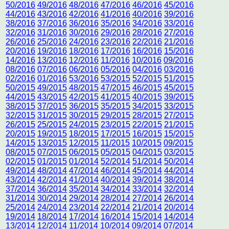
50/2016
49/2016
48/2016
47/2016
46/2016
45/2016
44/2016
43/2016
42/2016
41/2016
40/2016
39/2016
38/2016
37/2016
36/2016
35/2016
34/2016
33/2016
32/2016
31/2016
30/2016
29/2016
28/2016
27/2016
26/2016
25/2016
24/2016
23/2016
22/2016
21/2016
20/2016
19/2016
18/2016
17/2016
16/2016
15/2016
14/2016
13/2016
12/2016
11/2016
10/2016
09/2016
08/2016
07/2016
06/2016
05/2016
04/2016
03/2016
02/2016
01/2016
53/2016
53/2015
52/2015
51/2015
50/2015
49/2015
48/2015
47/2015
46/2015
45/2015
44/2015
43/2015
42/2015
41/2015
40/2015
39/2015
38/2015
37/2015
36/2015
35/2015
34/2015
33/2015
32/2015
31/2015
30/2015
29/2015
28/2015
27/2015
26/2015
25/2015
24/2015
23/2015
22/2015
21/2015
20/2015
19/2015
18/2015
17/2015
16/2015
15/2015
14/2015
13/2015
12/2015
11/2015
10/2015
09/2015
08/2015
07/2015
06/2015
05/2015
04/2015
03/2015
02/2015
01/2015
01/2014
52/2014
51/2014
50/2014
49/2014
48/2014
47/2014
46/2014
45/2014
44/2014
43/2014
42/2014
41/2014
40/2014
39/2014
38/2014
37/2014
36/2014
35/2014
34/2014
33/2014
32/2014
31/2014
30/2014
29/2014
28/2014
27/2014
26/2014
25/2014
24/2014
23/2014
22/2014
21/2014
20/2014
19/2014
18/2014
17/2014
16/2014
15/2014
14/2014
13/2014
12/2014
11/2014
10/2014
09/2014
07/2014