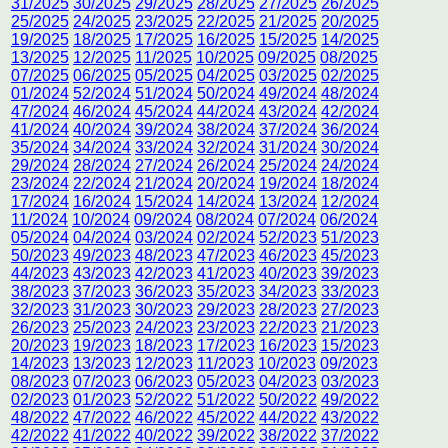
31/2025
30/2025
29/2025
28/2025
27/2025
26/2025
25/2025
24/2025
23/2025
22/2025
21/2025
20/2025
19/2025
18/2025
17/2025
16/2025
15/2025
14/2025
13/2025
12/2025
11/2025
10/2025
09/2025
08/2025
07/2025
06/2025
05/2025
04/2025
03/2025
02/2025
01/2024
52/2024
51/2024
50/2024
49/2024
48/2024
47/2024
46/2024
45/2024
44/2024
43/2024
42/2024
41/2024
40/2024
39/2024
38/2024
37/2024
36/2024
35/2024
34/2024
33/2024
32/2024
31/2024
30/2024
29/2024
28/2024
27/2024
26/2024
25/2024
24/2024
23/2024
22/2024
21/2024
20/2024
19/2024
18/2024
17/2024
16/2024
15/2024
14/2024
13/2024
12/2024
11/2024
10/2024
09/2024
08/2024
07/2024
06/2024
05/2024
04/2024
03/2024
02/2024
52/2023
51/2023
50/2023
49/2023
48/2023
47/2023
46/2023
45/2023
44/2023
43/2023
42/2023
41/2023
40/2023
39/2023
38/2023
37/2023
36/2023
35/2023
34/2023
33/2023
32/2023
31/2023
30/2023
29/2023
28/2023
27/2023
26/2023
25/2023
24/2023
23/2023
22/2023
21/2023
20/2023
19/2023
18/2023
17/2023
16/2023
15/2023
14/2023
13/2023
12/2023
11/2023
10/2023
09/2023
08/2023
07/2023
06/2023
05/2023
04/2023
03/2023
02/2023
01/2023
52/2022
51/2022
50/2022
49/2022
48/2022
47/2022
46/2022
45/2022
44/2022
43/2022
42/2022
41/2022
40/2022
39/2022
38/2022
37/2022