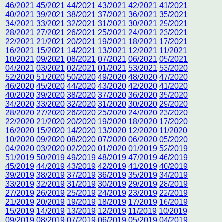
46/2021
45/2021
44/2021
43/2021
42/2021
41/2021
40/2021
39/2021
38/2021
37/2021
36/2021
35/2021
34/2021
33/2021
32/2021
31/2021
30/2021
29/2021
28/2021
27/2021
26/2021
25/2021
24/2021
23/2021
22/2021
21/2021
20/2021
19/2021
18/2021
17/2021
16/2021
15/2021
14/2021
13/2021
12/2021
11/2021
10/2021
09/2021
08/2021
07/2021
06/2021
05/2021
04/2021
03/2021
02/2021
01/2021
53/2021
53/2020
52/2020
51/2020
50/2020
49/2020
48/2020
47/2020
46/2020
45/2020
44/2020
43/2020
42/2020
41/2020
40/2020
39/2020
38/2020
37/2020
36/2020
35/2020
34/2020
33/2020
32/2020
31/2020
30/2020
29/2020
28/2020
27/2020
26/2020
25/2020
24/2020
23/2020
22/2020
21/2020
20/2020
19/2020
18/2020
17/2020
16/2020
15/2020
14/2020
13/2020
12/2020
11/2020
10/2020
09/2020
08/2020
07/2020
06/2020
05/2020
04/2020
03/2020
02/2020
01/2020
01/2019
52/2019
51/2019
50/2019
49/2019
48/2019
47/2019
46/2019
45/2019
44/2019
43/2019
42/2019
41/2019
40/2019
39/2019
38/2019
37/2019
36/2019
35/2019
34/2019
33/2019
32/2019
31/2019
30/2019
29/2019
28/2019
27/2019
26/2019
25/2019
24/2019
23/2019
22/2019
21/2019
20/2019
19/2019
18/2019
17/2019
16/2019
15/2019
14/2019
13/2019
12/2019
11/2019
10/2019
09/2019
08/2019
07/2019
06/2019
05/2019
04/2019