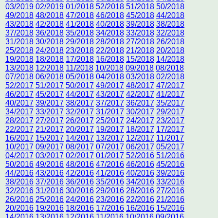
03/2019
02/2019
01/2018
52/2018
51/2018
50/2018
49/2018
48/2018
47/2018
46/2018
45/2018
44/2018
43/2018
42/2018
41/2018
40/2018
39/2018
38/2018
37/2018
36/2018
35/2018
34/2018
33/2018
32/2018
31/2018
30/2018
29/2018
28/2018
27/2018
26/2018
25/2018
24/2018
23/2018
22/2018
21/2018
20/2018
19/2018
18/2018
17/2018
16/2018
15/2018
14/2018
13/2018
12/2018
11/2018
10/2018
09/2018
08/2018
07/2018
06/2018
05/2018
04/2018
03/2018
02/2018
52/2017
51/2017
50/2017
49/2017
48/2017
47/2017
46/2017
45/2017
44/2017
43/2017
42/2017
41/2017
40/2017
39/2017
38/2017
37/2017
36/2017
35/2017
34/2017
33/2017
32/2017
31/2017
30/2017
29/2017
28/2017
27/2017
26/2017
25/2017
24/2017
23/2017
22/2017
21/2017
20/2017
19/2017
18/2017
17/2017
16/2017
15/2017
14/2017
13/2017
12/2017
11/2017
10/2017
09/2017
08/2017
07/2017
06/2017
05/2017
04/2017
03/2017
02/2017
01/2017
52/2016
51/2016
50/2016
49/2016
48/2016
47/2016
46/2016
45/2016
44/2016
43/2016
42/2016
41/2016
40/2016
39/2016
38/2016
37/2016
36/2016
35/2016
34/2016
33/2016
32/2016
31/2016
30/2016
29/2016
28/2016
27/2016
26/2016
25/2016
24/2016
23/2016
22/2016
21/2016
20/2016
19/2016
18/2016
17/2016
16/2016
15/2016
14/2016
13/2016
12/2016
11/2016
10/2016
09/2016