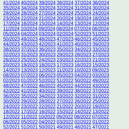
41/2024
40/2024
39/2024
38/2024
37/2024
36/2024
35/2024
34/2024
33/2024
32/2024
31/2024
30/2024
29/2024
28/2024
27/2024
26/2024
25/2024
24/2024
23/2024
22/2024
21/2024
20/2024
19/2024
18/2024
17/2024
16/2024
15/2024
14/2024
13/2024
12/2024
11/2024
10/2024
09/2024
08/2024
07/2024
06/2024
05/2024
04/2024
03/2024
02/2024
52/2023
51/2023
50/2023
49/2023
48/2023
47/2023
46/2023
45/2023
44/2023
43/2023
42/2023
41/2023
40/2023
39/2023
38/2023
37/2023
36/2023
35/2023
34/2023
33/2023
32/2023
31/2023
30/2023
29/2023
28/2023
27/2023
26/2023
25/2023
24/2023
23/2023
22/2023
21/2023
20/2023
19/2023
18/2023
17/2023
16/2023
15/2023
14/2023
13/2023
12/2023
11/2023
10/2023
09/2023
08/2023
07/2023
06/2023
05/2023
04/2023
03/2023
02/2023
01/2023
52/2022
51/2022
50/2022
49/2022
48/2022
47/2022
46/2022
45/2022
44/2022
43/2022
42/2022
41/2022
40/2022
39/2022
38/2022
37/2022
36/2022
35/2022
34/2022
33/2022
32/2022
31/2022
30/2022
29/2022
28/2022
27/2022
26/2022
25/2022
24/2022
23/2022
22/2022
21/2022
20/2022
19/2022
18/2022
17/2022
16/2022
15/2022
14/2022
13/2022
12/2022
11/2022
10/2022
09/2022
08/2022
07/2022
06/2022
05/2022
04/2022
03/2022
02/2022
01/2022
52/2021
51/2021
50/2021
49/2021
48/2021
47/2021