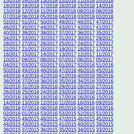
25/2018
24/2018
23/2018
22/2018
21/2018
20/2018
19/2018
18/2018
17/2018
16/2018
15/2018
14/2018
13/2018
12/2018
11/2018
10/2018
09/2018
08/2018
07/2018
06/2018
05/2018
04/2018
03/2018
02/2018
52/2017
51/2017
50/2017
49/2017
48/2017
47/2017
46/2017
45/2017
44/2017
43/2017
42/2017
41/2017
40/2017
39/2017
38/2017
37/2017
36/2017
35/2017
34/2017
33/2017
32/2017
31/2017
30/2017
29/2017
28/2017
27/2017
26/2017
25/2017
24/2017
23/2017
22/2017
21/2017
20/2017
19/2017
18/2017
17/2017
16/2017
15/2017
14/2017
13/2017
12/2017
11/2017
10/2017
09/2017
08/2017
07/2017
06/2017
05/2017
04/2017
03/2017
02/2017
01/2017
52/2016
51/2016
50/2016
49/2016
48/2016
47/2016
46/2016
45/2016
44/2016
43/2016
42/2016
41/2016
40/2016
39/2016
38/2016
37/2016
36/2016
35/2016
34/2016
33/2016
32/2016
31/2016
30/2016
29/2016
28/2016
27/2016
26/2016
25/2016
24/2016
23/2016
22/2016
21/2016
20/2016
19/2016
18/2016
17/2016
16/2016
15/2016
14/2016
13/2016
12/2016
11/2016
10/2016
09/2016
08/2016
07/2016
06/2016
05/2016
04/2016
03/2016
02/2016
01/2016
53/2016
53/2015
52/2015
51/2015
50/2015
49/2015
48/2015
47/2015
46/2015
45/2015
44/2015
43/2015
42/2015
41/2015
40/2015
39/2015
38/2015
37/2015
36/2015
35/2015
34/2015
33/2015