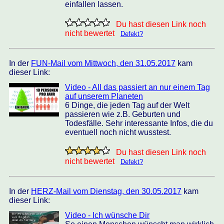
einfallen lassen.
Du hast diesen Link noch
nicht bewertet
Defekt?
In der
FUN-Mail vom Mittwoch, den 31.05.2017
kam
dieser Link:
Video - All das passiert an nur einem Tag
auf unserem Planeten
6 Dinge, die jeden Tag auf der Welt
passieren wie z.B. Geburten und
Todesfälle. Sehr interessante Infos, die du
eventuell noch nicht wusstest.
Du hast diesen Link noch
nicht bewertet
Defekt?
In der
HERZ-Mail vom Dienstag, den 30.05.2017
kam
dieser Link:
Video - Ich wünsche Dir