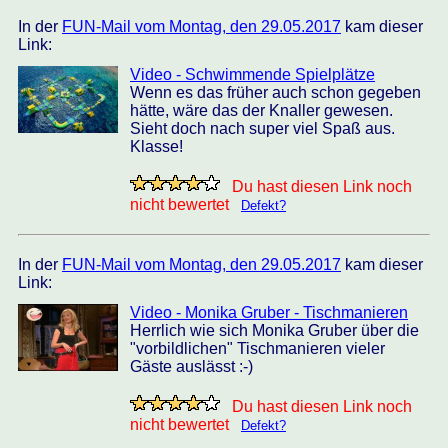
In der
FUN-Mail vom Montag, den 29.05.2017
kam dieser
Link:
Video - Schwimmende Spielplätze
Wenn es das früher auch schon gegeben
hätte, wäre das der Knaller gewesen.
Sieht doch nach super viel Spaß aus.
Klasse!
Du hast diesen Link noch
nicht bewertet
Defekt?
In der
FUN-Mail vom Montag, den 29.05.2017
kam dieser
Link:
Video - Monika Gruber - Tischmanieren
Herrlich wie sich Monika Gruber über die
"vorbildlichen" Tischmanieren vieler
Gäste auslässt :-)
Du hast diesen Link noch
nicht bewertet
Defekt?