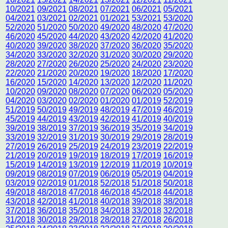
10/2021
09/2021
08/2021
07/2021
06/2021
05/2021
04/2021
03/2021
02/2021
01/2021
53/2021
53/2020
52/2020
51/2020
50/2020
49/2020
48/2020
47/2020
46/2020
45/2020
44/2020
43/2020
42/2020
41/2020
40/2020
39/2020
38/2020
37/2020
36/2020
35/2020
34/2020
33/2020
32/2020
31/2020
30/2020
29/2020
28/2020
27/2020
26/2020
25/2020
24/2020
23/2020
22/2020
21/2020
20/2020
19/2020
18/2020
17/2020
16/2020
15/2020
14/2020
13/2020
12/2020
11/2020
10/2020
09/2020
08/2020
07/2020
06/2020
05/2020
04/2020
03/2020
02/2020
01/2020
01/2019
52/2019
51/2019
50/2019
49/2019
48/2019
47/2019
46/2019
45/2019
44/2019
43/2019
42/2019
41/2019
40/2019
39/2019
38/2019
37/2019
36/2019
35/2019
34/2019
33/2019
32/2019
31/2019
30/2019
29/2019
28/2019
27/2019
26/2019
25/2019
24/2019
23/2019
22/2019
21/2019
20/2019
19/2019
18/2019
17/2019
16/2019
15/2019
14/2019
13/2019
12/2019
11/2019
10/2019
09/2019
08/2019
07/2019
06/2019
05/2019
04/2019
03/2019
02/2019
01/2018
52/2018
51/2018
50/2018
49/2018
48/2018
47/2018
46/2018
45/2018
44/2018
43/2018
42/2018
41/2018
40/2018
39/2018
38/2018
37/2018
36/2018
35/2018
34/2018
33/2018
32/2018
31/2018
30/2018
29/2018
28/2018
27/2018
26/2018