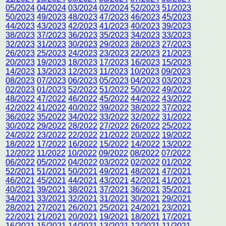
05/2024
04/2024
03/2024
02/2024
52/2023
51/2023
50/2023
49/2023
48/2023
47/2023
46/2023
45/2023
44/2023
43/2023
42/2023
41/2023
40/2023
39/2023
38/2023
37/2023
36/2023
35/2023
34/2023
33/2023
32/2023
31/2023
30/2023
29/2023
28/2023
27/2023
26/2023
25/2023
24/2023
23/2023
22/2023
21/2023
20/2023
19/2023
18/2023
17/2023
16/2023
15/2023
14/2023
13/2023
12/2023
11/2023
10/2023
09/2023
08/2023
07/2023
06/2023
05/2023
04/2023
03/2023
02/2023
01/2023
52/2022
51/2022
50/2022
49/2022
48/2022
47/2022
46/2022
45/2022
44/2022
43/2022
42/2022
41/2022
40/2022
39/2022
38/2022
37/2022
36/2022
35/2022
34/2022
33/2022
32/2022
31/2022
30/2022
29/2022
28/2022
27/2022
26/2022
25/2022
24/2022
23/2022
22/2022
21/2022
20/2022
19/2022
18/2022
17/2022
16/2022
15/2022
14/2022
13/2022
12/2022
11/2022
10/2022
09/2022
08/2022
07/2022
06/2022
05/2022
04/2022
03/2022
02/2022
01/2022
52/2021
51/2021
50/2021
49/2021
48/2021
47/2021
46/2021
45/2021
44/2021
43/2021
42/2021
41/2021
40/2021
39/2021
38/2021
37/2021
36/2021
35/2021
34/2021
33/2021
32/2021
31/2021
30/2021
29/2021
28/2021
27/2021
26/2021
25/2021
24/2021
23/2021
22/2021
21/2021
20/2021
19/2021
18/2021
17/2021
16/2021
15/2021
14/2021
13/2021
12/2021
11/2021