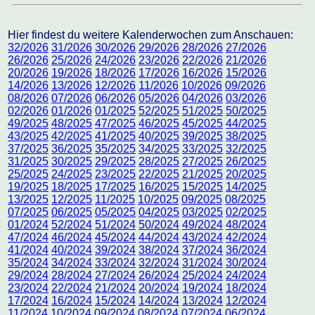
Hier findest du weitere Kalenderwochen zum Anschauen:
32/2026
31/2026
30/2026
29/2026
28/2026
27/2026
26/2026
25/2026
24/2026
23/2026
22/2026
21/2026
20/2026
19/2026
18/2026
17/2026
16/2026
15/2026
14/2026
13/2026
12/2026
11/2026
10/2026
09/2026
08/2026
07/2026
06/2026
05/2026
04/2026
03/2026
02/2026
01/2026
01/2025
52/2025
51/2025
50/2025
49/2025
48/2025
47/2025
46/2025
45/2025
44/2025
43/2025
42/2025
41/2025
40/2025
39/2025
38/2025
37/2025
36/2025
35/2025
34/2025
33/2025
32/2025
31/2025
30/2025
29/2025
28/2025
27/2025
26/2025
25/2025
24/2025
23/2025
22/2025
21/2025
20/2025
19/2025
18/2025
17/2025
16/2025
15/2025
14/2025
13/2025
12/2025
11/2025
10/2025
09/2025
08/2025
07/2025
06/2025
05/2025
04/2025
03/2025
02/2025
01/2024
52/2024
51/2024
50/2024
49/2024
48/2024
47/2024
46/2024
45/2024
44/2024
43/2024
42/2024
41/2024
40/2024
39/2024
38/2024
37/2024
36/2024
35/2024
34/2024
33/2024
32/2024
31/2024
30/2024
29/2024
28/2024
27/2024
26/2024
25/2024
24/2024
23/2024
22/2024
21/2024
20/2024
19/2024
18/2024
17/2024
16/2024
15/2024
14/2024
13/2024
12/2024
11/2024
10/2024
09/2024
08/2024
07/2024
06/2024