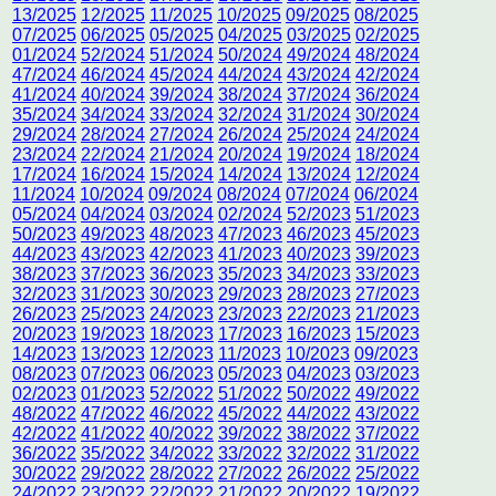
13/2025
12/2025
11/2025
10/2025
09/2025
08/2025
07/2025
06/2025
05/2025
04/2025
03/2025
02/2025
01/2024
52/2024
51/2024
50/2024
49/2024
48/2024
47/2024
46/2024
45/2024
44/2024
43/2024
42/2024
41/2024
40/2024
39/2024
38/2024
37/2024
36/2024
35/2024
34/2024
33/2024
32/2024
31/2024
30/2024
29/2024
28/2024
27/2024
26/2024
25/2024
24/2024
23/2024
22/2024
21/2024
20/2024
19/2024
18/2024
17/2024
16/2024
15/2024
14/2024
13/2024
12/2024
11/2024
10/2024
09/2024
08/2024
07/2024
06/2024
05/2024
04/2024
03/2024
02/2024
52/2023
51/2023
50/2023
49/2023
48/2023
47/2023
46/2023
45/2023
44/2023
43/2023
42/2023
41/2023
40/2023
39/2023
38/2023
37/2023
36/2023
35/2023
34/2023
33/2023
32/2023
31/2023
30/2023
29/2023
28/2023
27/2023
26/2023
25/2023
24/2023
23/2023
22/2023
21/2023
20/2023
19/2023
18/2023
17/2023
16/2023
15/2023
14/2023
13/2023
12/2023
11/2023
10/2023
09/2023
08/2023
07/2023
06/2023
05/2023
04/2023
03/2023
02/2023
01/2023
52/2022
51/2022
50/2022
49/2022
48/2022
47/2022
46/2022
45/2022
44/2022
43/2022
42/2022
41/2022
40/2022
39/2022
38/2022
37/2022
36/2022
35/2022
34/2022
33/2022
32/2022
31/2022
30/2022
29/2022
28/2022
27/2022
26/2022
25/2022
24/2022
23/2022
22/2022
21/2022
20/2022
19/2022