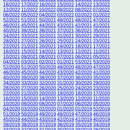
18/2022
17/2022
16/2022
15/2022
14/2022
13/2022
12/2022
11/2022
10/2022
09/2022
08/2022
07/2022
06/2022
05/2022
04/2022
03/2022
02/2022
01/2022
52/2021
51/2021
50/2021
49/2021
48/2021
47/2021
46/2021
45/2021
44/2021
43/2021
42/2021
41/2021
40/2021
39/2021
38/2021
37/2021
36/2021
35/2021
34/2021
33/2021
32/2021
31/2021
30/2021
29/2021
28/2021
27/2021
26/2021
25/2021
24/2021
23/2021
22/2021
21/2021
20/2021
19/2021
18/2021
17/2021
16/2021
15/2021
14/2021
13/2021
12/2021
11/2021
10/2021
09/2021
08/2021
07/2021
06/2021
05/2021
04/2021
03/2021
02/2021
01/2021
53/2021
53/2020
52/2020
51/2020
50/2020
49/2020
48/2020
47/2020
46/2020
45/2020
44/2020
43/2020
42/2020
41/2020
40/2020
39/2020
38/2020
37/2020
36/2020
35/2020
34/2020
33/2020
32/2020
31/2020
30/2020
29/2020
28/2020
27/2020
26/2020
25/2020
24/2020
23/2020
22/2020
21/2020
20/2020
19/2020
18/2020
17/2020
16/2020
15/2020
14/2020
13/2020
12/2020
11/2020
10/2020
09/2020
08/2020
07/2020
06/2020
05/2020
04/2020
03/2020
02/2020
01/2020
01/2019
52/2019
51/2019
50/2019
49/2019
48/2019
47/2019
46/2019
45/2019
44/2019
43/2019
42/2019
41/2019
40/2019
39/2019
38/2019
37/2019
36/2019
35/2019
34/2019
33/2019
32/2019
31/2019
30/2019
29/2019
28/2019