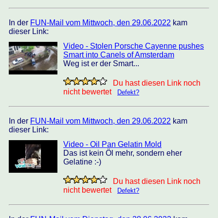
In der
FUN-Mail vom Mittwoch, den 29.06.2022
kam
dieser Link:
Video - Stolen Porsche Cayenne pushes
Smart into Canels of Amsterdam
Weg ist er der Smart...
Du hast diesen Link noch
nicht bewertet
Defekt?
In der
FUN-Mail vom Mittwoch, den 29.06.2022
kam
dieser Link:
Video - Oil Pan Gelatin Mold
Das ist kein Öl mehr, sondern eher
Gelatine :-)
Du hast diesen Link noch
nicht bewertet
Defekt?