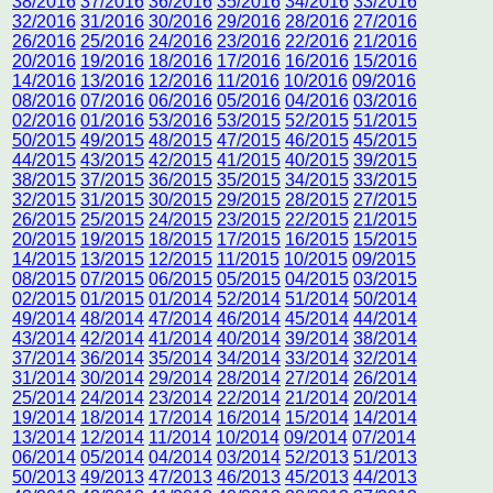
38/2016
37/2016
36/2016
35/2016
34/2016
33/2016
32/2016
31/2016
30/2016
29/2016
28/2016
27/2016
26/2016
25/2016
24/2016
23/2016
22/2016
21/2016
20/2016
19/2016
18/2016
17/2016
16/2016
15/2016
14/2016
13/2016
12/2016
11/2016
10/2016
09/2016
08/2016
07/2016
06/2016
05/2016
04/2016
03/2016
02/2016
01/2016
53/2016
53/2015
52/2015
51/2015
50/2015
49/2015
48/2015
47/2015
46/2015
45/2015
44/2015
43/2015
42/2015
41/2015
40/2015
39/2015
38/2015
37/2015
36/2015
35/2015
34/2015
33/2015
32/2015
31/2015
30/2015
29/2015
28/2015
27/2015
26/2015
25/2015
24/2015
23/2015
22/2015
21/2015
20/2015
19/2015
18/2015
17/2015
16/2015
15/2015
14/2015
13/2015
12/2015
11/2015
10/2015
09/2015
08/2015
07/2015
06/2015
05/2015
04/2015
03/2015
02/2015
01/2015
01/2014
52/2014
51/2014
50/2014
49/2014
48/2014
47/2014
46/2014
45/2014
44/2014
43/2014
42/2014
41/2014
40/2014
39/2014
38/2014
37/2014
36/2014
35/2014
34/2014
33/2014
32/2014
31/2014
30/2014
29/2014
28/2014
27/2014
26/2014
25/2014
24/2014
23/2014
22/2014
21/2014
20/2014
19/2014
18/2014
17/2014
16/2014
15/2014
14/2014
13/2014
12/2014
11/2014
10/2014
09/2014
07/2014
06/2014
05/2014
04/2014
03/2014
52/2013
51/2013
50/2013
49/2013
47/2013
46/2013
45/2013
44/2013