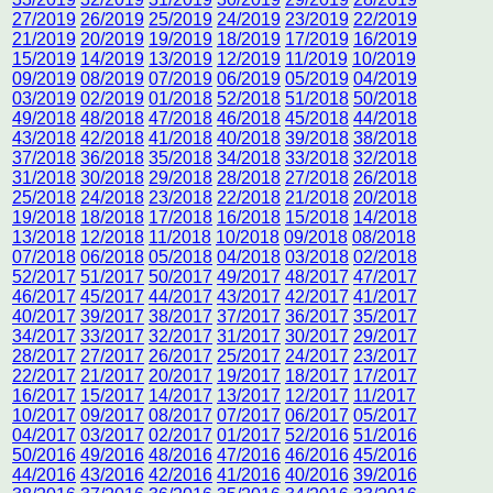
27/2019
26/2019
25/2019
24/2019
23/2019
22/2019
21/2019
20/2019
19/2019
18/2019
17/2019
16/2019
15/2019
14/2019
13/2019
12/2019
11/2019
10/2019
09/2019
08/2019
07/2019
06/2019
05/2019
04/2019
03/2019
02/2019
01/2018
52/2018
51/2018
50/2018
49/2018
48/2018
47/2018
46/2018
45/2018
44/2018
43/2018
42/2018
41/2018
40/2018
39/2018
38/2018
37/2018
36/2018
35/2018
34/2018
33/2018
32/2018
31/2018
30/2018
29/2018
28/2018
27/2018
26/2018
25/2018
24/2018
23/2018
22/2018
21/2018
20/2018
19/2018
18/2018
17/2018
16/2018
15/2018
14/2018
13/2018
12/2018
11/2018
10/2018
09/2018
08/2018
07/2018
06/2018
05/2018
04/2018
03/2018
02/2018
52/2017
51/2017
50/2017
49/2017
48/2017
47/2017
46/2017
45/2017
44/2017
43/2017
42/2017
41/2017
40/2017
39/2017
38/2017
37/2017
36/2017
35/2017
34/2017
33/2017
32/2017
31/2017
30/2017
29/2017
28/2017
27/2017
26/2017
25/2017
24/2017
23/2017
22/2017
21/2017
20/2017
19/2017
18/2017
17/2017
16/2017
15/2017
14/2017
13/2017
12/2017
11/2017
10/2017
09/2017
08/2017
07/2017
06/2017
05/2017
04/2017
03/2017
02/2017
01/2017
52/2016
51/2016
50/2016
49/2016
48/2016
47/2016
46/2016
45/2016
44/2016
43/2016
42/2016
41/2016
40/2016
39/2016