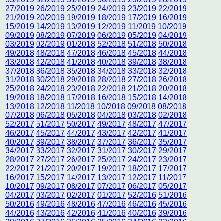
27/2019
26/2019
25/2019
24/2019
23/2019
22/2019
21/2019
20/2019
19/2019
18/2019
17/2019
16/2019
15/2019
14/2019
13/2019
12/2019
11/2019
10/2019
09/2019
08/2019
07/2019
06/2019
05/2019
04/2019
03/2019
02/2019
01/2018
52/2018
51/2018
50/2018
49/2018
48/2018
47/2018
46/2018
45/2018
44/2018
43/2018
42/2018
41/2018
40/2018
39/2018
38/2018
37/2018
36/2018
35/2018
34/2018
33/2018
32/2018
31/2018
30/2018
29/2018
28/2018
27/2018
26/2018
25/2018
24/2018
23/2018
22/2018
21/2018
20/2018
19/2018
18/2018
17/2018
16/2018
15/2018
14/2018
13/2018
12/2018
11/2018
10/2018
09/2018
08/2018
07/2018
06/2018
05/2018
04/2018
03/2018
02/2018
52/2017
51/2017
50/2017
49/2017
48/2017
47/2017
46/2017
45/2017
44/2017
43/2017
42/2017
41/2017
40/2017
39/2017
38/2017
37/2017
36/2017
35/2017
34/2017
33/2017
32/2017
31/2017
30/2017
29/2017
28/2017
27/2017
26/2017
25/2017
24/2017
23/2017
22/2017
21/2017
20/2017
19/2017
18/2017
17/2017
16/2017
15/2017
14/2017
13/2017
12/2017
11/2017
10/2017
09/2017
08/2017
07/2017
06/2017
05/2017
04/2017
03/2017
02/2017
01/2017
52/2016
51/2016
50/2016
49/2016
48/2016
47/2016
46/2016
45/2016
44/2016
43/2016
42/2016
41/2016
40/2016
39/2016