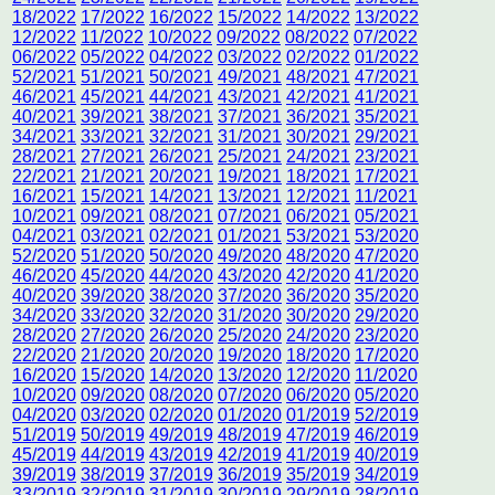
18/2022
17/2022
16/2022
15/2022
14/2022
13/2022
12/2022
11/2022
10/2022
09/2022
08/2022
07/2022
06/2022
05/2022
04/2022
03/2022
02/2022
01/2022
52/2021
51/2021
50/2021
49/2021
48/2021
47/2021
46/2021
45/2021
44/2021
43/2021
42/2021
41/2021
40/2021
39/2021
38/2021
37/2021
36/2021
35/2021
34/2021
33/2021
32/2021
31/2021
30/2021
29/2021
28/2021
27/2021
26/2021
25/2021
24/2021
23/2021
22/2021
21/2021
20/2021
19/2021
18/2021
17/2021
16/2021
15/2021
14/2021
13/2021
12/2021
11/2021
10/2021
09/2021
08/2021
07/2021
06/2021
05/2021
04/2021
03/2021
02/2021
01/2021
53/2021
53/2020
52/2020
51/2020
50/2020
49/2020
48/2020
47/2020
46/2020
45/2020
44/2020
43/2020
42/2020
41/2020
40/2020
39/2020
38/2020
37/2020
36/2020
35/2020
34/2020
33/2020
32/2020
31/2020
30/2020
29/2020
28/2020
27/2020
26/2020
25/2020
24/2020
23/2020
22/2020
21/2020
20/2020
19/2020
18/2020
17/2020
16/2020
15/2020
14/2020
13/2020
12/2020
11/2020
10/2020
09/2020
08/2020
07/2020
06/2020
05/2020
04/2020
03/2020
02/2020
01/2020
01/2019
52/2019
51/2019
50/2019
49/2019
48/2019
47/2019
46/2019
45/2019
44/2019
43/2019
42/2019
41/2019
40/2019
39/2019
38/2019
37/2019
36/2019
35/2019
34/2019
33/2019
32/2019
31/2019
30/2019
29/2019
28/2019