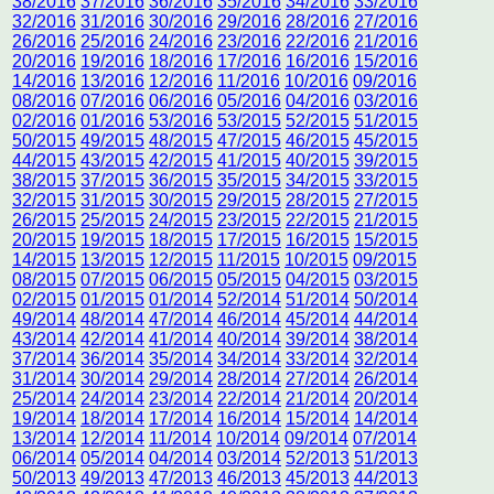
38/2016
37/2016
36/2016
35/2016
34/2016
33/2016
32/2016
31/2016
30/2016
29/2016
28/2016
27/2016
26/2016
25/2016
24/2016
23/2016
22/2016
21/2016
20/2016
19/2016
18/2016
17/2016
16/2016
15/2016
14/2016
13/2016
12/2016
11/2016
10/2016
09/2016
08/2016
07/2016
06/2016
05/2016
04/2016
03/2016
02/2016
01/2016
53/2016
53/2015
52/2015
51/2015
50/2015
49/2015
48/2015
47/2015
46/2015
45/2015
44/2015
43/2015
42/2015
41/2015
40/2015
39/2015
38/2015
37/2015
36/2015
35/2015
34/2015
33/2015
32/2015
31/2015
30/2015
29/2015
28/2015
27/2015
26/2015
25/2015
24/2015
23/2015
22/2015
21/2015
20/2015
19/2015
18/2015
17/2015
16/2015
15/2015
14/2015
13/2015
12/2015
11/2015
10/2015
09/2015
08/2015
07/2015
06/2015
05/2015
04/2015
03/2015
02/2015
01/2015
01/2014
52/2014
51/2014
50/2014
49/2014
48/2014
47/2014
46/2014
45/2014
44/2014
43/2014
42/2014
41/2014
40/2014
39/2014
38/2014
37/2014
36/2014
35/2014
34/2014
33/2014
32/2014
31/2014
30/2014
29/2014
28/2014
27/2014
26/2014
25/2014
24/2014
23/2014
22/2014
21/2014
20/2014
19/2014
18/2014
17/2014
16/2014
15/2014
14/2014
13/2014
12/2014
11/2014
10/2014
09/2014
07/2014
06/2014
05/2014
04/2014
03/2014
52/2013
51/2013
50/2013
49/2013
47/2013
46/2013
45/2013
44/2013