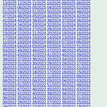
13/2025
12/2025
11/2025
10/2025
09/2025
08/2025
07/2025
06/2025
05/2025
04/2025
03/2025
02/2025
01/2024
52/2024
51/2024
50/2024
49/2024
48/2024
47/2024
46/2024
45/2024
44/2024
43/2024
42/2024
41/2024
40/2024
39/2024
38/2024
37/2024
36/2024
35/2024
34/2024
33/2024
32/2024
31/2024
30/2024
29/2024
28/2024
27/2024
26/2024
25/2024
24/2024
23/2024
22/2024
21/2024
20/2024
19/2024
18/2024
17/2024
16/2024
15/2024
14/2024
13/2024
12/2024
11/2024
10/2024
09/2024
08/2024
07/2024
06/2024
05/2024
04/2024
03/2024
02/2024
52/2023
51/2023
50/2023
49/2023
48/2023
47/2023
46/2023
45/2023
44/2023
43/2023
42/2023
41/2023
40/2023
39/2023
38/2023
37/2023
36/2023
35/2023
34/2023
33/2023
32/2023
31/2023
30/2023
29/2023
28/2023
27/2023
26/2023
25/2023
24/2023
23/2023
22/2023
21/2023
20/2023
19/2023
18/2023
17/2023
16/2023
15/2023
14/2023
13/2023
12/2023
11/2023
10/2023
09/2023
08/2023
07/2023
06/2023
05/2023
04/2023
03/2023
02/2023
01/2023
52/2022
51/2022
50/2022
49/2022
48/2022
47/2022
46/2022
45/2022
44/2022
43/2022
42/2022
41/2022
40/2022
39/2022
38/2022
37/2022
36/2022
35/2022
34/2022
33/2022
32/2022
31/2022
30/2022
29/2022
28/2022
27/2022
26/2022
25/2022
24/2022
23/2022
22/2022
21/2022
20/2022
19/2022